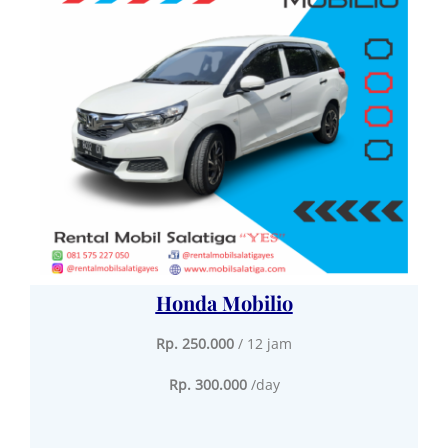
Honda Mobilio
Rp. 250.000
/ 12 jam
Rp. 300.000
/day