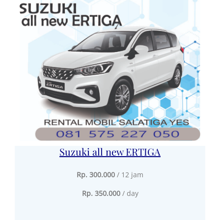
Suzuki all new ERTIGA
Rp. 300.000
/ 12 jam
Rp. 350.000
/ day