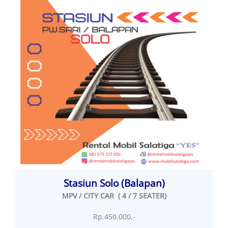
Stasiun Solo (Balapan)
MPV / CITY CAR ( 4 / 7 SEATER)
Rp.450.000,-